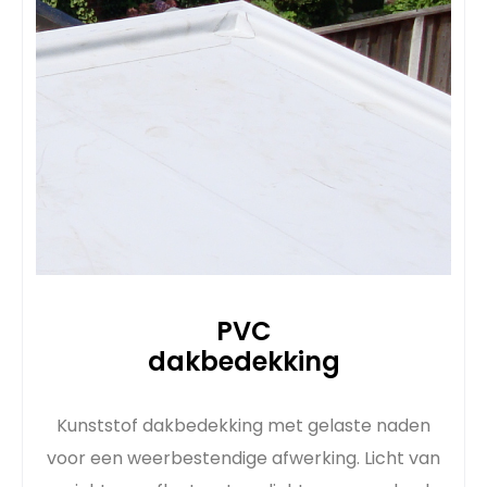
PVC
dakbedekking
Kunststof dakbedekking met gelaste naden
voor een weerbestendige afwerking. Licht van