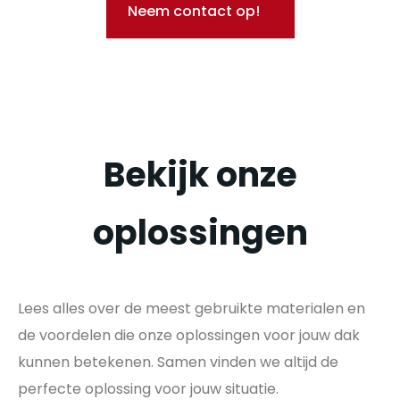
Neem contact op!
Bekijk onze
oplossingen
Lees alles over de meest gebruikte materialen en
de voordelen die onze oplossingen voor jouw dak
kunnen betekenen. Samen vinden we altijd de
perfecte oplossing voor jouw situatie.