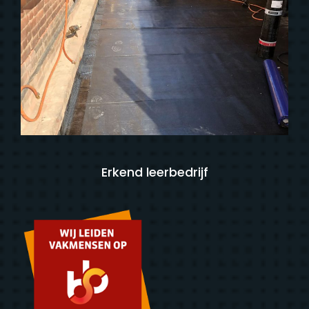
Erkend leerbedrijf