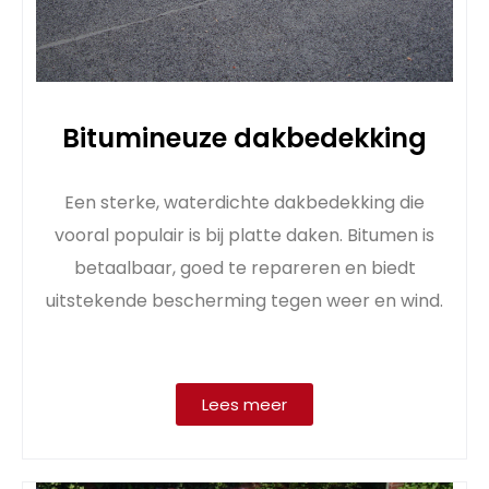
Bitumineuze dakbedekking
Een sterke, waterdichte dakbedekking die
vooral populair is bij platte daken. Bitumen is
betaalbaar, goed te repareren en biedt
uitstekende bescherming tegen weer en wind.
Lees meer