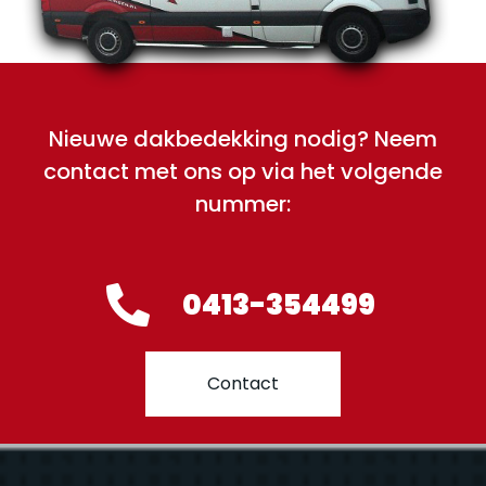
Nieuwe dakbedekking nodig? Neem
contact met ons op via het volgende
nummer:
0413-354499
Contact