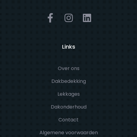
Links
Over ons
Dakbedekking
Lekkages
Dakonderhoud
Contact
Algemene voorwaarden