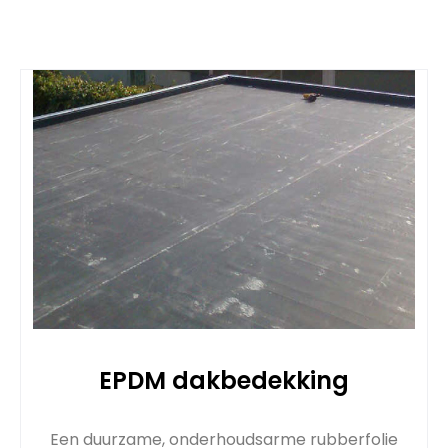
EPDM dakbedekking
Een duurzame, onderhoudsarme rubberfolie