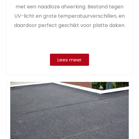
met een naadloze afwerking. Bestand tegen
UV-licht en grote temperatuurverschillen, en
daardoor perfect geschikt voor platte daken.
Lees meer