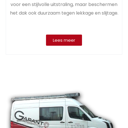
voor een stijlvolle uitstraling, maar beschermen
het dak ook duurzaam tegen lekkage en slijtage.
Lees meer