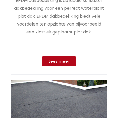
EPDM dakbedekking is de ideale kunststof
dakbedekking voor een perfect waterdicht
plat dak. EPDM dakbedekking biedt vele
voordelen ten opzichte van bijvoorbeeld
een klassiek geplaatst plat dak.
Lees meer