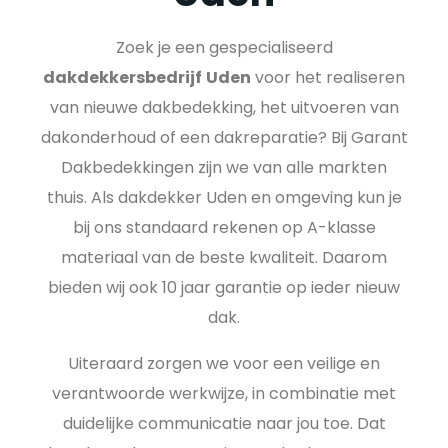
Zoek je een gespecialiseerd
dakdekkersbedrijf
Uden
voor het realiseren
van nieuwe dakbedekking, het uitvoeren van
dakonderhoud of een dakreparatie? Bij Garant
Dakbedekkingen zijn we van alle markten
thuis. Als dakdekker Uden en omgeving kun je
bij ons standaard rekenen op A-klasse
materiaal van de beste kwaliteit. Daarom
bieden wij ook 10 jaar garantie op ieder nieuw
dak.
Uiteraard zorgen we voor een veilige en
verantwoorde werkwijze, in combinatie met
duidelijke communicatie naar jou toe. Dat