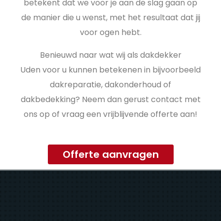
betekent dat we voor je aan de slag gaan op
de manier die u wenst, met het resultaat dat jij
voor ogen hebt.
Benieuwd naar wat wij als dakdekker
Uden voor u kunnen betekenen in bijvoorbeeld
dakreparatie, dakonderhoud of
dakbedekking? Neem dan gerust contact met
ons op of vraag een vrijblijvende offerte aan!
Offerte aanvragen