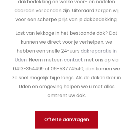
dakbedekking en welke voor- en nadelen
daaraan verbonden zijn. Uiteraard zorgen wij
voor een scherpe prijs van je dakbedekking.
Last van lekkage in het bestaande dak? Dat
kunnen we direct voor je verhelpen, we
hebben een snelle 24-uurs
dakreparatie in
Uden
. Neem meteen
contact
met ons op via
0413-354499 of 06-53774540, dan komen we
zo snel mogelijk bij je langs. Als de dakdekker in
Uden en omgeving helpen we u met alles
omtrent uw dak.
Offerte aanvragen