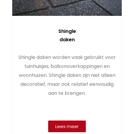
Shingle
daken
Shingle daken worden vaak gebruikt voor
tuinhuisjes, balkonoverkappingen en
woonhuizen. Shingle daken zijn niet alleen
decoratief, maar ook relatief eenvoudig
aan te brengen.
Lees meer