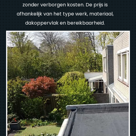
zonder verborgen kosten. De prijs is
afhankelijk van het type werk, materiaal,
dakoppervlak en bereikbaarheid.