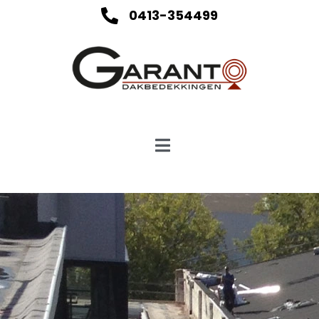
0413-354499