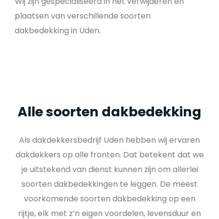
Wij zijn gespecialiseerd in het verwijderen en
plaatsen van verschillende soorten
dakbedekking in Uden.
Alle soorten dakbedekking
Als dakdekkersbedrijf Uden hebben wij ervaren
dakdekkers op alle fronten. Dat betekent dat we
je uitstekend van dienst kunnen zijn om allerlei
soorten dakbedekkingen te leggen. De meest
voorkomende soorten dakbedekking op een
rijtje, elk met z’n eigen voordelen, levensduur en