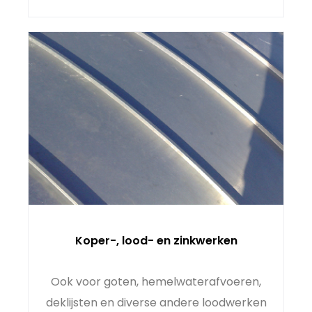
Koper-, lood- en zinkwerken
Ook voor goten, hemelwaterafvoeren,
deklijsten en diverse andere loodwerken