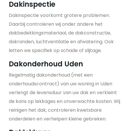
Dakinspectie
Dakinspectie voorkomt grotere problemen.
Daarbij controleren wij onder andere het
dakbedekkingsmateriaal, de dakconstructie,
dakranden, luchtventilatie en afwatering. Ook
letten we specifiek op schade of slijtage.
Dakonderhoud Uden
Regelmatig dakonderhoud (met een
onderhoudscontract) van uw woning in Uden
verlengt de levensduur van uw dak en verkleint
de kans op lekkages en onverwachte kosten. Wij
reinigen het dak, controleren kwetsbare
onderdelen en verhelpen kleine gebreken.