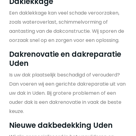
Daklekkage
Een daklekkage kan veel schade veroorzaken,
zoals wateroverlast, schimmelvorming of
aantasting van de dakconstructie. Wij sporen de
oorzaak snel op en zorgen voor een oplossing.
Dakrenovatie en dakreparatie
Uden
Is uw dak plaatselijk beschadigd of verouderd?
Dan voeren wij een gerichte dakreparatie uit van
uw dak in Uden. Bij grotere problemen of een
ouder dak is een dakrenovatie in vaak de beste
keuze.
Nieuwe dakbedekking Uden