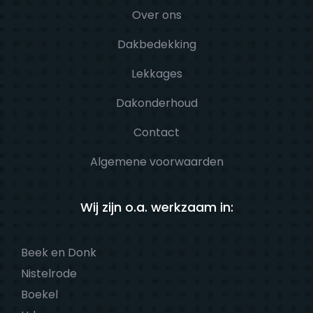
Over ons
Dakbedekking
Lekkages
Dakonderhoud
Contact
Algemene voorwaarden
Wij zijn o.a. werkzaam in:
Beek en Donk
Nistelrode
Boekel