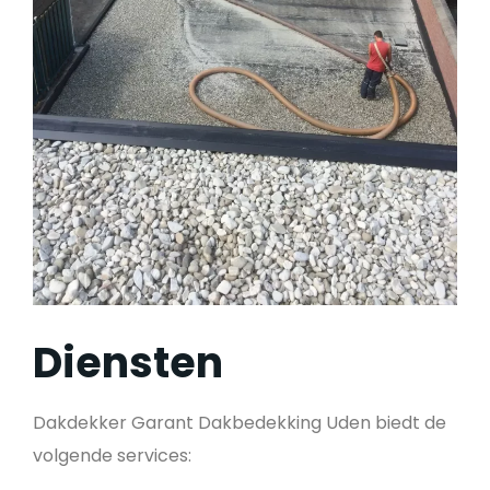
Diensten
Dakdekker Garant Dakbedekking Uden biedt de
volgende services: