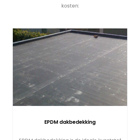
kosten:
EPDM dakbedekking