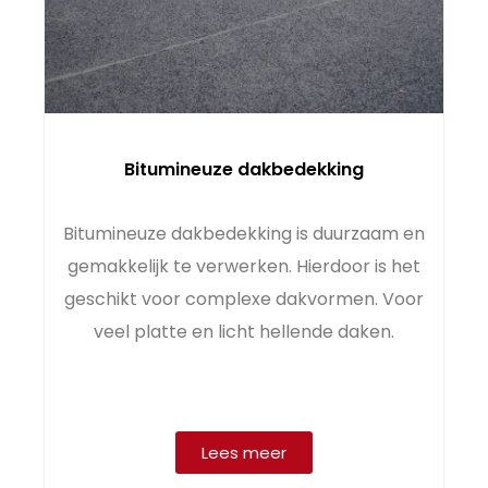
Bitumineuze dakbedekking
Bitumineuze dakbedekking is duurzaam en
gemakkelijk te verwerken. Hierdoor is het
geschikt voor complexe dakvormen. Voor
veel platte en licht hellende daken.
Lees meer