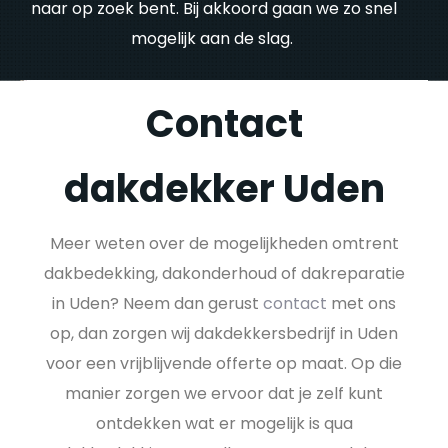
naar op zoek bent. Bij akkoord gaan we zo snel
mogelijk aan de slag.
Contact
dakdekker Uden
Meer weten over de mogelijkheden omtrent
dakbedekking, dakonderhoud of dakreparatie
in Uden? Neem dan gerust
contact
met ons
op, dan zorgen wij dakdekkersbedrijf in Uden
voor een vrijblijvende offerte op maat. Op die
manier zorgen we ervoor dat je zelf kunt
ontdekken wat er mogelijk is qua