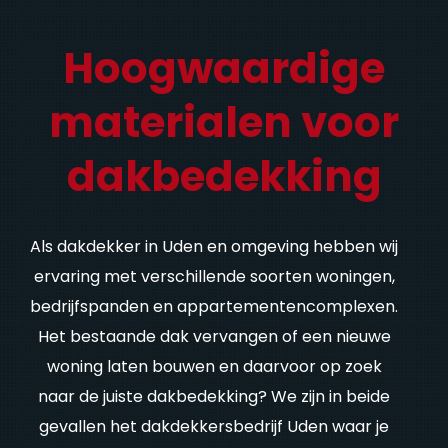
Hoogwaardige
materialen voor
dakbedekking
Als dakdekker in Uden en omgeving hebben wij
ervaring met verschillende soorten woningen,
bedrijfspanden en appartementencomplexen.
Het bestaande dak vervangen of een nieuwe
woning laten bouwen en daarvoor op zoek
naar de juiste dakbedekking? We zijn in beide
gevallen het dakdekkersbedrijf Uden waar je