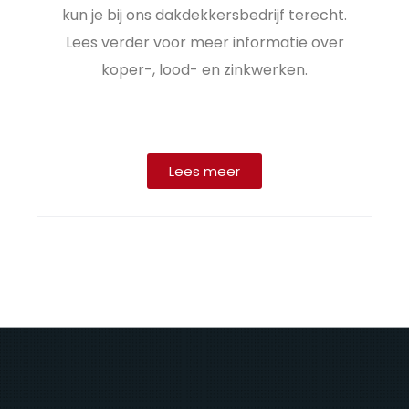
kun je bij ons dakdekkersbedrijf terecht.
Lees verder voor meer informatie over
koper-, lood- en zinkwerken.
Lees meer