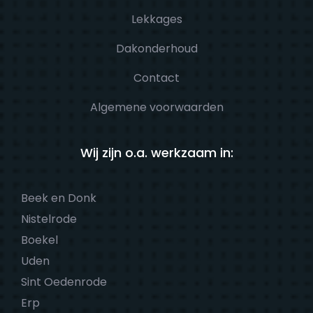
Lekkages
Dakonderhoud
Contact
Algemene voorwaarden
Wij zijn o.a. werkzaam in:
Beek en Donk
Nistelrode
Boekel
Uden
Sint Oedenrode
Erp