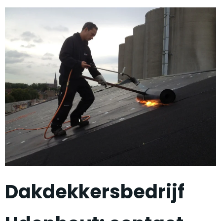
Dakdekkersbedrijf