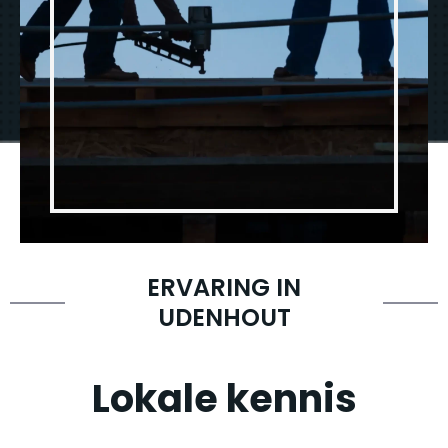
ERVARING IN
UDENHOUT
Lokale kennis