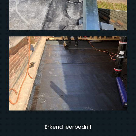
Erkend leerbedrijf