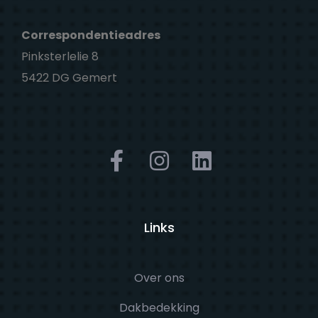
Correspondentieadres
Pinksterlelie 8
5422 DG Gemert
Links
Over ons
Dakbedekking