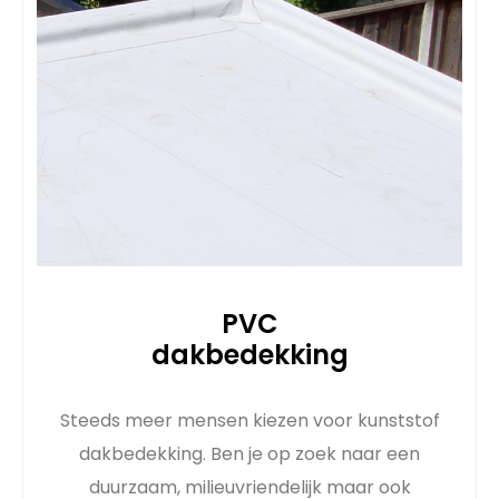
PVC
dakbedekking
Steeds meer mensen kiezen voor kunststof
dakbedekking. Ben je op zoek naar een
duurzaam, milieuvriendelijk maar ook