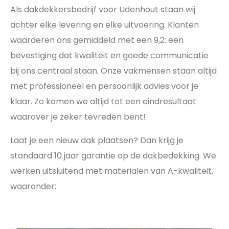
Als dakdekkersbedrijf voor Udenhout staan wij
achter elke levering en elke uitvoering. Klanten
waarderen ons gemiddeld met een 9,2: een
bevestiging dat kwaliteit en goede communicatie
bij ons centraal staan. Onze vakmensen staan altijd
met professioneel en persoonlijk advies voor je
klaar. Zo komen we altijd tot een eindresultaat
waarover je zeker tevreden bent!
Laat je een nieuw dak plaatsen? Dan krijg je
standaard 10 jaar garantie op de dakbedekking. We
werken uitsluitend met materialen van A-kwaliteit,
waaronder: