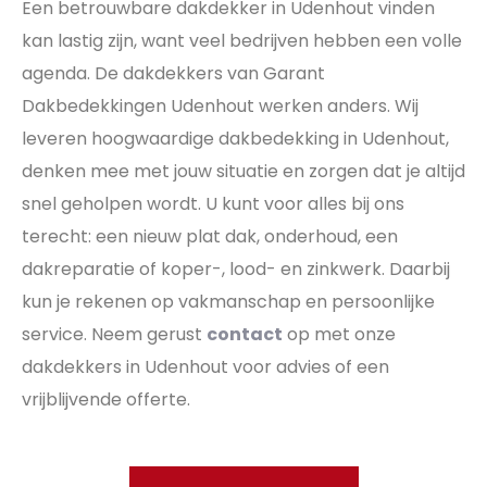
Een betrouwbare dakdekker in Udenhout vinden
kan lastig zijn, want veel bedrijven hebben een volle
agenda. De dakdekkers van Garant
Dakbedekkingen Udenhout werken anders. Wij
leveren hoogwaardige dakbedekking in Udenhout,
denken mee met jouw situatie en zorgen dat je altijd
snel geholpen wordt. U kunt voor alles bij ons
terecht: een nieuw plat dak, onderhoud, een
dakreparatie of koper-, lood- en zinkwerk. Daarbij
kun je rekenen op vakmanschap en persoonlijke
service. Neem gerust
contact
op met onze
dakdekkers in Udenhout voor advies of een
vrijblijvende offerte.