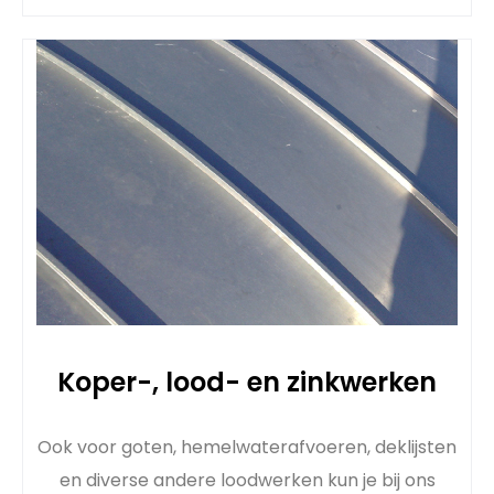
Koper-, lood- en zinkwerken
Ook voor goten, hemelwaterafvoeren, deklijsten
en diverse andere loodwerken kun je bij ons