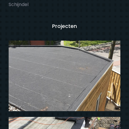
Schijndel
Projecten