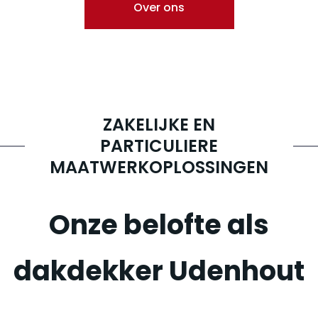
Over ons
ZAKELIJKE EN
PARTICULIERE
MAATWERKOPLOSSINGEN
Onze belofte als
dakdekker Udenhout