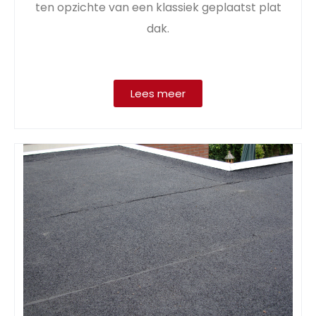
ten opzichte van een klassiek geplaatst plat
dak.
Lees meer