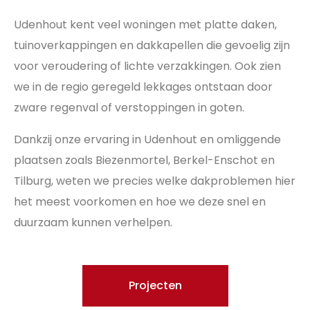
Udenhout kent veel woningen met platte daken,
tuinoverkappingen en dakkapellen die gevoelig zijn
voor veroudering of lichte verzakkingen. Ook zien
we in de regio geregeld lekkages ontstaan door
zware regenval of verstoppingen in goten.
Dankzij onze ervaring in Udenhout en omliggende
plaatsen zoals Biezenmortel, Berkel-Enschot en
Tilburg, weten we precies welke dakproblemen hier
het meest voorkomen en hoe we deze snel en
duurzaam kunnen verhelpen.
Projecten