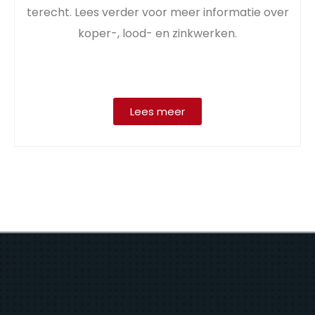
terecht. Lees verder voor meer informatie over
koper-, lood- en zinkwerken.
Lees meer