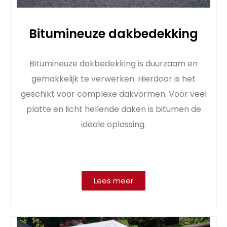
Bitumineuze dakbedekking
Bitumineuze dakbedekking is duurzaam en
gemakkelijk te verwerken. Hierdoor is het
geschikt voor complexe dakvormen. Voor veel
platte en licht hellende daken is bitumen de
ideale oplossing.
Lees meer