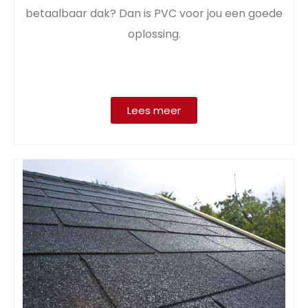
betaalbaar dak? Dan is PVC voor jou een goede
oplossing.
Lees meer