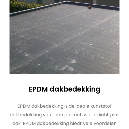
EPDM dakbedekking
EPDM dakbedekking is de ideale kunststof
dakbedekking voor een perfect, waterdicht plat
dak. EPDM dakbedekking biedt vele voordelen