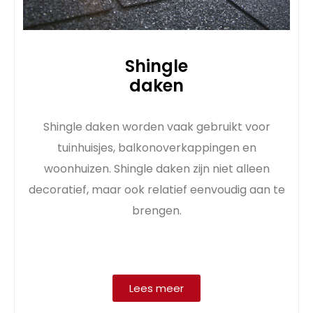
Shingle
daken
Shingle daken worden vaak gebruikt voor
tuinhuisjes, balkonoverkappingen en
woonhuizen. Shingle daken zijn niet alleen
decoratief, maar ook relatief eenvoudig aan te
brengen.
Lees meer