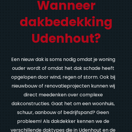
Wanneer
dakbedekking
Udenhout?
Een nieuw dak is soms nodig omdat je woning
ouder wordt of omdat het dak schade heeft
opgelopen door wind, regen of storm. Ook bij
nieuwbouw of renovatieprojecten kunnen wij
direct meedenken over complexe
dakconstructies. Gaat het om een woonhuis,
schuur, aanbouw of bedrijfspand? Geen
probleem! Als dakdekker kennen we de
verschillende daktypes die in Udenhout en de