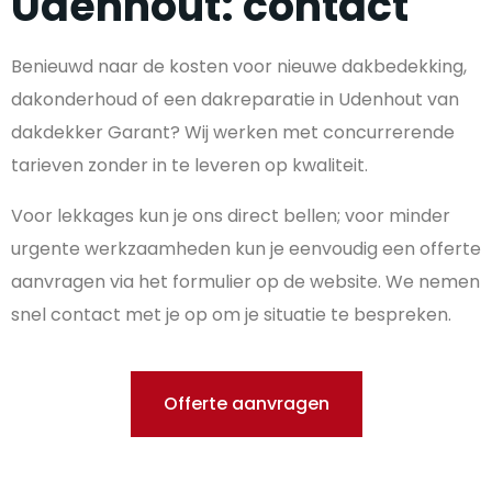
Udenhout: contact
Benieuwd naar de kosten voor nieuwe dakbedekking,
dakonderhoud of een dakreparatie in Udenhout van
dakdekker Garant? Wij werken met concurrerende
tarieven zonder in te leveren op kwaliteit.
Voor lekkages kun je ons direct bellen; voor minder
urgente werkzaamheden kun je eenvoudig een offerte
aanvragen via het formulier op de website. We nemen
snel contact met je op om je situatie te bespreken.
Offerte aanvragen