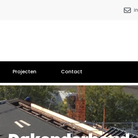
i
Projecten
Contact