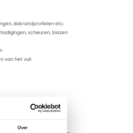
ngen, dakrandprofielen etc.
hadigingen, scheuren, blazen
n
 van het vuil
Over