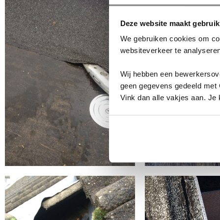
Deze website maakt gebruik
We gebruiken cookies om cont
websiteverkeer te analyser
Wij hebben een bewerkersov
geen gegevens gedeeld met Go
Vink dan alle vakjes aan. J