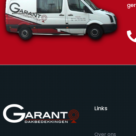
ger
Links
Over ons