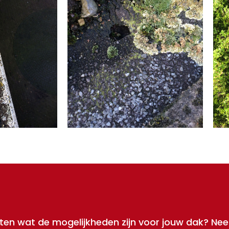
en wat de mogelijkheden zijn voor jouw dak? Ne