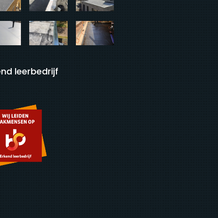
nd leerbedrijf