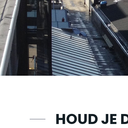
HOUD JE 