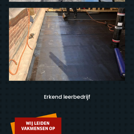
Erkend leerbedrijf