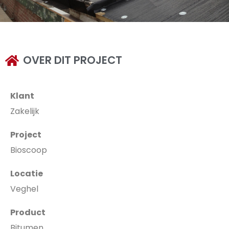
OVER DIT PROJECT
Klant
Zakelijk
Project
Bioscoop
Locatie
Veghel
Product
Bitumen