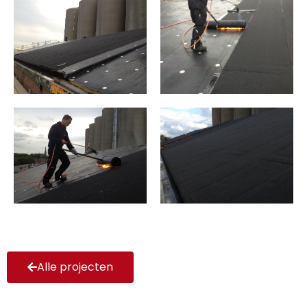
Alle projecten