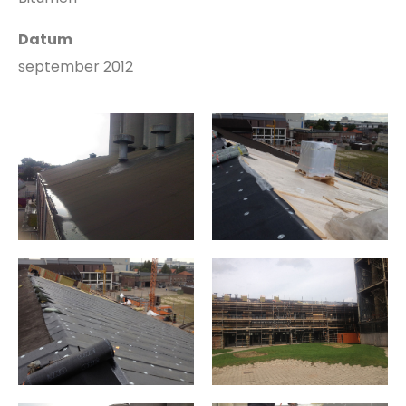
Datum
september 2012