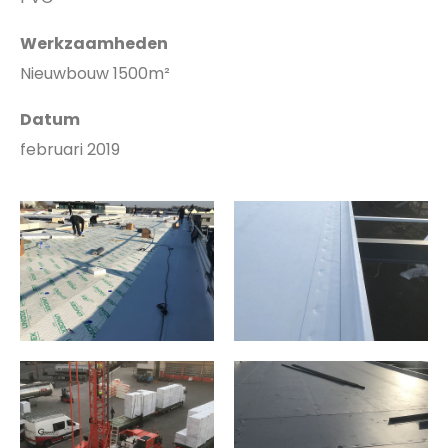
Werkzaamheden
Nieuwbouw 1500m²
Datum
februari 2019