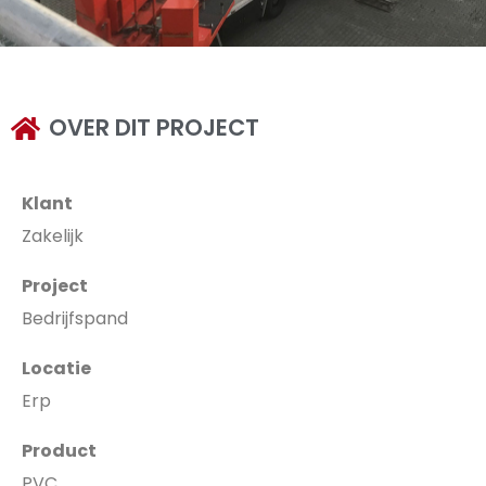
OVER DIT PROJECT
Klant
Zakelijk
Project
Bedrijfspand
Locatie
Erp
Product
PVC