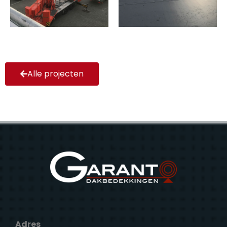
Alle projecten
Adres